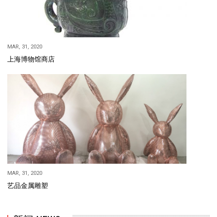
MAR, 31, 2020
上海博物馆商店
MAR, 31, 2020
艺品金属雕塑