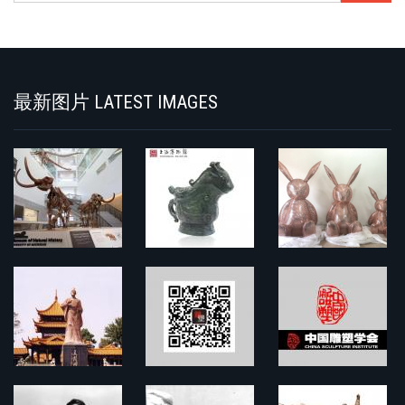
索
Search
最新图片 LATEST IMAGES