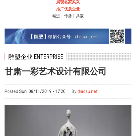
展现名家风采
推广优质企业
精进丨传播丨共赢
雕塑企业 ENTERPRISE
甘肃一彩艺术设计有限公司
Posted
Sun, 08/11/2019 - 17:20
By
diaosu.net