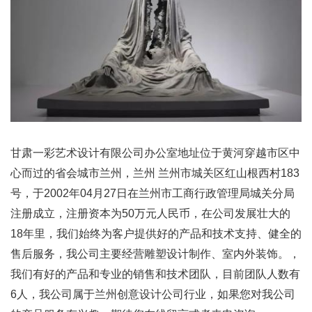
甘肃一彩艺术设计有限公司办公室地址位于黄河穿越市区中
心而过的省会城市兰州，兰州 兰州市城关区红山根西村183
号，于2002年04月27日在兰州市工商行政管理局城关分局
注册成立，注册资本为50万元人民币，在公司发展壮大的
18年里，我们始终为客户提供好的产品和技术支持、健全的
售后服务，我公司主要经营雕塑设计制作、室内外装饰。，
我们有好的产品和专业的销售和技术团队，目前团队人数有
6人，我公司属于兰州创意设计公司行业，如果您对我公司