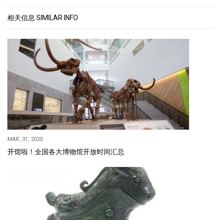
相关信息 SIMILAR INFO
MAR, 31, 2020
开馆啦！全国各大博物馆开放时间汇总