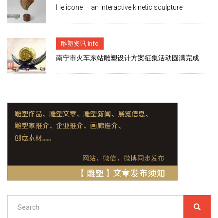
Helicone — an interactive kinetic sculpture
雕塑资讯 Info
南宁市火车东站雕塑设计方案征集活动圆满完成
Search
SEARC
搜