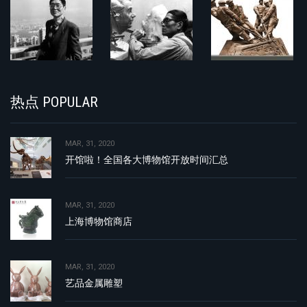
热点 POPULAR
MAR, 31, 2020
开馆啦！全国各大博物馆开放时间汇总
MAR, 31, 2020
上海博物馆商店
MAR, 31, 2020
艺品金属雕塑