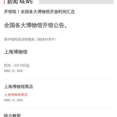
新闻 NEWS
开馆啦！全国各大博物馆开放时间汇总
全国各大博物馆开馆公告。
请详细阅读进馆规则（陆续补充中）
上海博物馆
时间：3月13日起
MAR, 31, 2020
上海博物馆商店
上海博物馆商店
MAR, 31, 2020
睛点雕塑