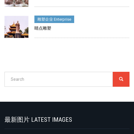
雕塑企业 Enterprise
睛点雕塑
Search
SEARC
搜
索
Search
最新图片 LATEST IMAGES