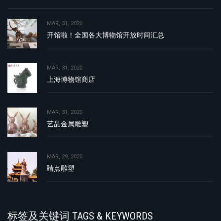
MAR, 31, 2020
开馆啦！全国各大博物馆开放时间汇总
MAR, 31, 2020
上海博物馆商店
MAR, 31, 2020
艺品金属雕塑
MAR, 29, 2020
睛点雕塑
标签及关键词 TAGS & KEYWORDS