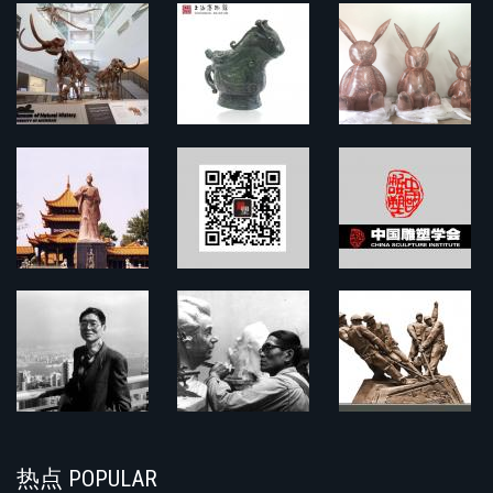
热点 POPULAR