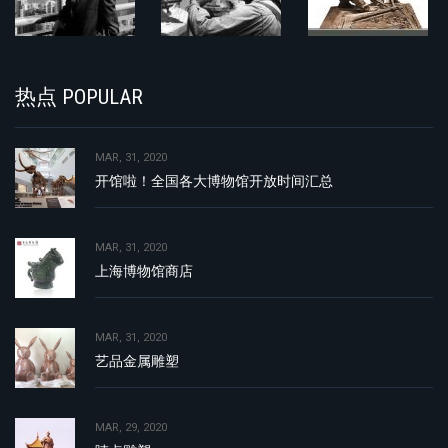
热点 POPULAR
MAR, 31, 2020
开馆啦！全国各大博物馆开放时间汇总
MAR, 31, 2020
上海博物馆商店
MAR, 31, 2020
艺品金属雕塑
MAR, 29, 2020