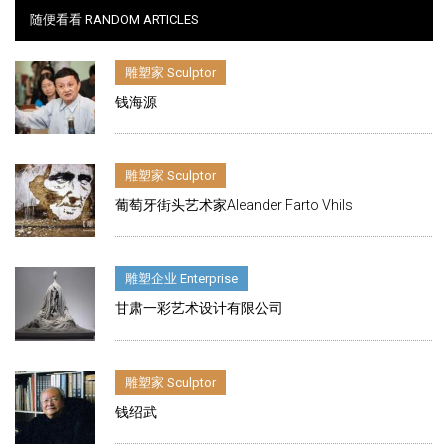
随便看看 RANDOM ARTICLES
雕塑家 Sculptor
钱海源
雕塑家 Sculptor
葡萄牙街头艺术家Aleander Farto Vhils
雕塑企业 Enterprise
甘肃一彩艺术设计有限公司
雕塑家 Sculptor
钱绍武