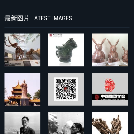
最新图片 LATEST IMAGES