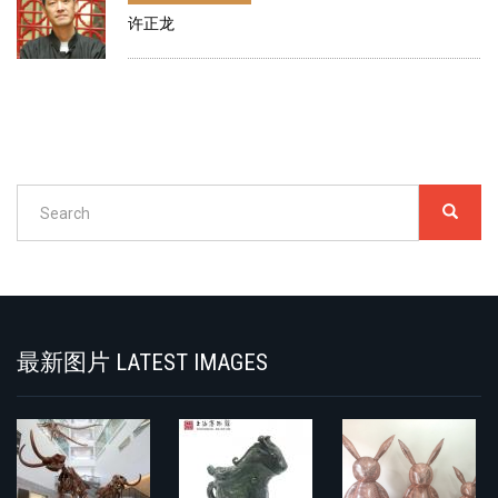
许正龙
Search
SEARC
搜
索
Search
最新图片 LATEST IMAGES