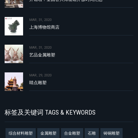
MAR, 31, 2020
上海博物馆商店
MAR, 31, 2020
艺品金属雕塑
MAR, 29, 2020
睛点雕塑
标签及关键词 TAGS & KEYWORDS
综合材料雕塑
金属雕塑
合金雕塑
石雕
铸铜雕塑