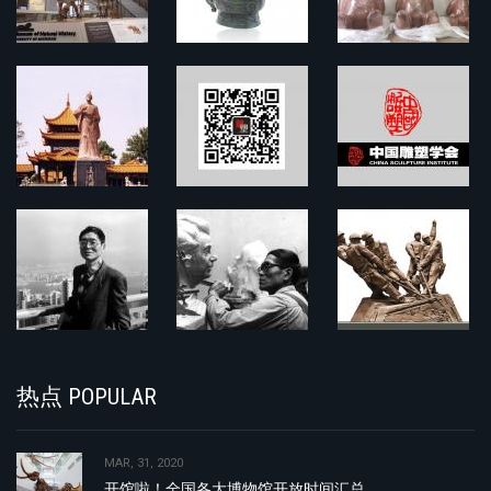
热点 POPULAR
MAR, 31, 2020
开馆啦！全国各大博物馆开放时间汇总