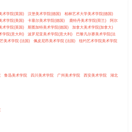
美术学院(英国)
汉堡美术学院(德国)
柏林艺术大学美术学院(德国)
美术学院(美国)
卡塞尔美术学院(德国)
鹿特丹美术学院(荷兰)
阿尔
美术学院(英国)
斯图加特美术学院(德国)
加拿大美术学院(加拿大)
术学院(意大利)
波罗尼亚美术学院(意大利)
巴黎凡尔赛美术学院(法
芒美术学院 (法国)
佩皮尼昂美术学院 (法国)
纽约艺术学院美术学院
院
鲁迅美术学院
四川美术学院
广州美术学院
西安美术学院
湖北
院