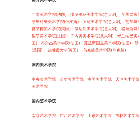
巴黎美术学院(法国)
佛罗伦萨美术学院(意大利)
英国皇家
苏里科夫美术学院(俄罗斯)
罗马美术学院(意大利)
芝加哥
佛莱德美术学院(美国)
威尼斯美术学院(意大利)
格拉斯哥
里昂美术学院(法国)
库内奥美术学院(意大利)
米兰纳巴美
国)
布尔杰美术学院(法国)
瓦兰斯国立美术学院(法国)
勒
(美国)
金斯顿大学(英国)
乌克兰美术学院(乌克兰)
国内美术学院
中央美术学院
清华美术学院
中国美术学院
天津美术学
美术学院
国内艺术学院
南京艺术学院
广西艺术学院
山东艺术学院
吉林艺术学