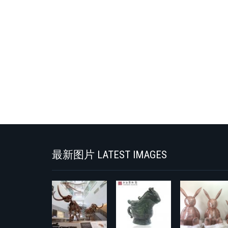
最新图片 LATEST IMAGES