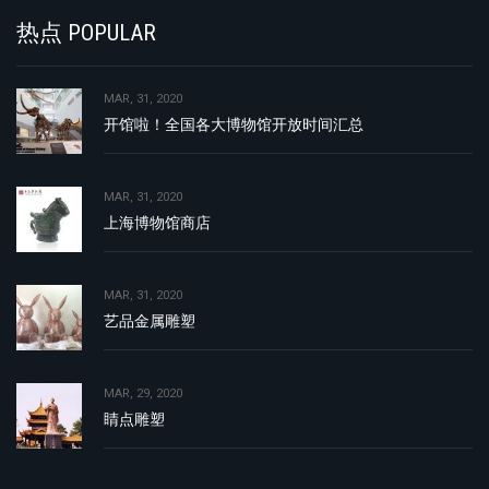
热点 POPULAR
MAR, 31, 2020
开馆啦！全国各大博物馆开放时间汇总
MAR, 31, 2020
上海博物馆商店
MAR, 31, 2020
艺品金属雕塑
MAR, 29, 2020
睛点雕塑