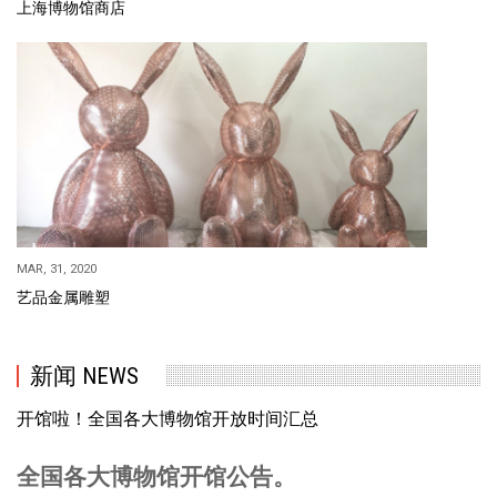
上海博物馆商店
MAR, 31, 2020
艺品金属雕塑
新闻 NEWS
开馆啦！全国各大博物馆开放时间汇总
全国各大博物馆开馆公告。