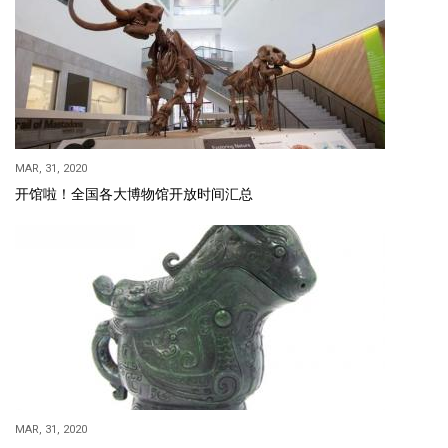
MAR, 31, 2020
开馆啦！全国各大博物馆开放时间汇总
MAR, 31, 2020