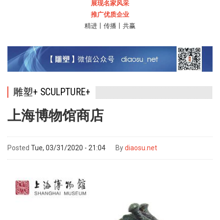
展现名家风采
推广优质企业
精进丨传播丨共赢
雕塑+ SCULPTURE+
上海博物馆商店
Posted
Tue, 03/31/2020 - 21:04
By
diaosu.net