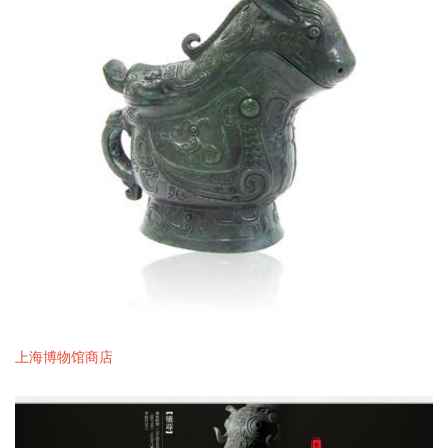
上海博物馆商店