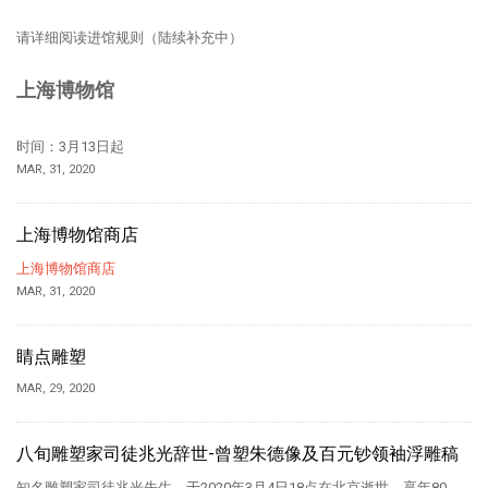
请详细阅读进馆规则（陆续补充中）
上海博物馆
时间：3月13日起
MAR, 31, 2020
上海博物馆商店
上海博物馆商店
MAR, 31, 2020
睛点雕塑
MAR, 29, 2020
八旬雕塑家司徒兆光辞世-曾塑朱德像及百元钞领袖浮雕稿
知名雕塑家司徒兆光先生，于2020年3月4日18点在北京逝世，享年80