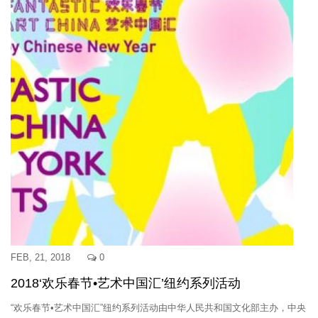
FEB, 21, 2018
0
2018‘欢乐春节•艺术中国汇’纽约系列活动
“欢乐春节•艺术中国汇”纽约系列活动由中华人民共和国文化部主办，中央