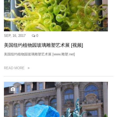
SEP, 16, 2017
0
美国纽约植物园玻璃雕塑艺术展 [视频]
美国纽约植物园玻璃雕塑艺术展 [www.雕塑.net]
READ MORE