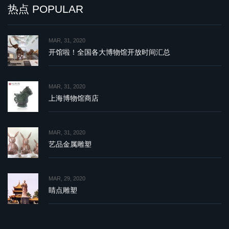
热点 POPULAR
MAR, 31, 2020
开馆啦！全国各大博物馆开放时间汇总
MAR, 31, 2020
上海博物馆商店
MAR, 31, 2020
艺品金属雕塑
MAR, 29, 2020
睛点雕塑