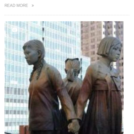
READ MORE