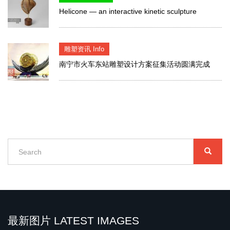
Helicone — an interactive kinetic sculpture
雕塑资讯 Info
南宁市火车东站雕塑设计方案征集活动圆满完成
Search
SEARC
搜
索
Search
最新图片 LATEST IMAGES