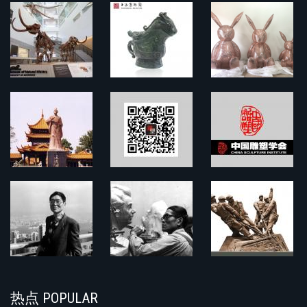
热点 POPULAR