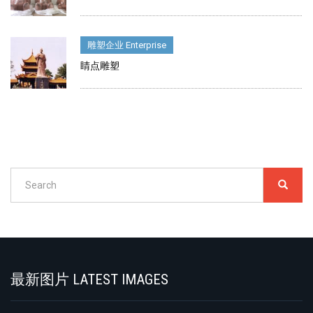
雕塑企业 Enterprise
睛点雕塑
Search
SEARC
搜
索
Search
最新图片 LATEST IMAGES