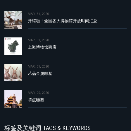
MAR, 31, 2020
开馆啦！全国各大博物馆开放时间汇总
MAR, 31, 2020
上海博物馆商店
MAR, 31, 2020
艺品金属雕塑
MAR, 29, 2020
睛点雕塑
标签及关键词 TAGS & KEYWORDS