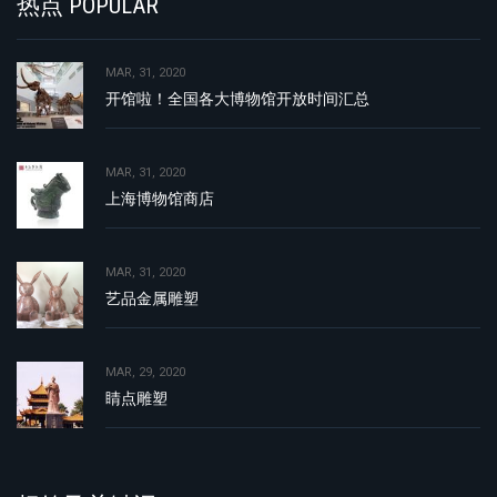
热点 POPULAR
MAR, 31, 2020
开馆啦！全国各大博物馆开放时间汇总
MAR, 31, 2020
上海博物馆商店
MAR, 31, 2020
艺品金属雕塑
MAR, 29, 2020
睛点雕塑