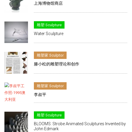
上海博物馆商店
雕塑 Sculpture
Water Sculpture
雕塑家 Sculptor
滕小松的雕塑理论和创作
雕塑家 Sculptor
李叔平
雕塑 Sculpture
BLOOMS: Strobe Animated Sculptures Invented by
John Edmark