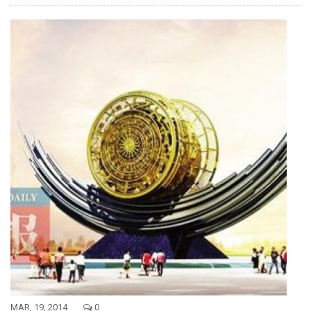
MAR, 19, 2014
0