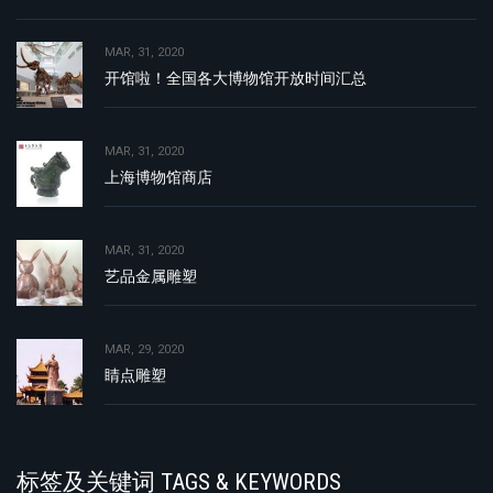
MAR, 31, 2020
开馆啦！全国各大博物馆开放时间汇总
MAR, 31, 2020
上海博物馆商店
MAR, 31, 2020
艺品金属雕塑
MAR, 29, 2020
睛点雕塑
标签及关键词 TAGS & KEYWORDS