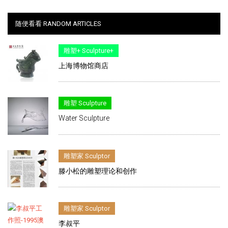
随便看看 RANDOM ARTICLES
雕塑+ Sculpture+
上海博物馆商店
雕塑 Sculpture
Water Sculpture
雕塑家 Sculptor
滕小松的雕塑理论和创作
雕塑家 Sculptor
李叔平