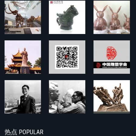
热点 POPULAR