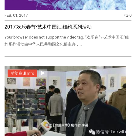
FEB, 01, 2017
0
2017‘欢乐春节•艺术中国汇’纽约系列活动
Your browser does not support the video tag. “欢乐春节•艺术中国汇”纽
约系列活动由中华人民共和国文化部主办，…
雕塑资讯 Info