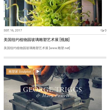
SEP, 16, 2017
0
美国纽约植物园玻璃雕塑艺术展 [视频]
美国纽约植物园玻璃雕塑艺术展 [www.雕塑.net]
雕塑家 Sculptor