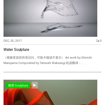
DEC, 02, 2017
0
Water Sculpture
（视频资源若跨境访问，可能卡顿或不显示） Art work by Shinichi
Maruyama Composited by Tetsushi Wakasugi 机器翻译：…
雕塑 Sculpture