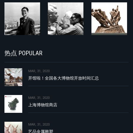
热点 POPULAR
MAR, 31, 2020
开馆啦！全国各大博物馆开放时间汇总
MAR, 31, 2020
上海博物馆商店
MAR, 31, 2020
艺品金属雕塑