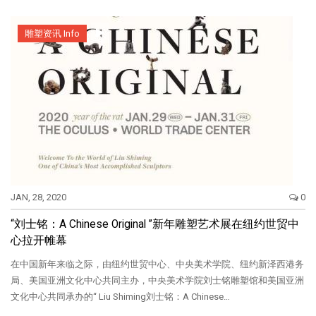
雕塑资讯 Info
JAN, 28, 2020
0
“刘士铭：A Chinese Original ”新年雕塑艺术展在纽约世贸中
心拉开帷幕
在中国新年来临之际，由纽约世贸中心、中央美术学院、纽约新泽西港务
局、美国亚洲文化中心共同主办，中央美术学院刘士铭雕塑馆和美国亚洲
文化中心共同承办的“ Liu Shiming刘士铭：A Chinese…