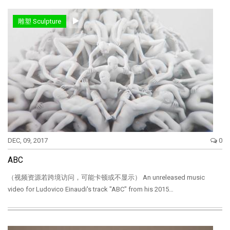
雕塑 Sculpture
DEC, 09, 2017
0
ABC
（视频资源若跨境访问，可能卡顿或不显示） An unreleased music
video for Ludovico Einaudi's track "ABC" from his 2015…