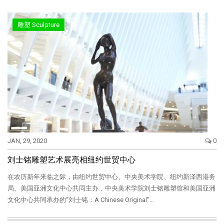
雕塑 Sculpture
JAN, 29, 2020
0
刘士铭雕塑艺术展亮相纽约世贸中心
在农历新年来临之际，由纽约世贸中心、中央美术学院、纽约新泽西港务
局、美国亚洲文化中心共同主办，中央美术学院刘士铭雕塑馆和美国亚洲
文化中心共同承办的“刘士铭：A Chinese Original”…