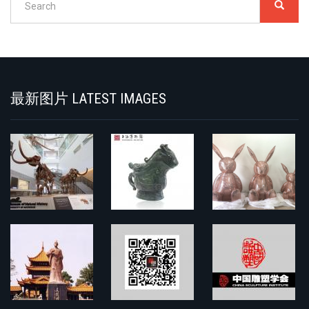
SEARC
搜
索
Search
最新图片 LATEST IMAGES