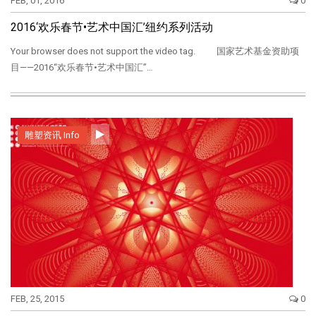
FEB, 01, 2016
0
2016‘欢乐春节•艺术中国汇’纽约系列活动
Your browser does not support the video tag. 国家艺术基金资助项
目——2016“欢乐春节•艺术中国汇”…
雕塑资讯 Info
FEB, 25, 2015
0