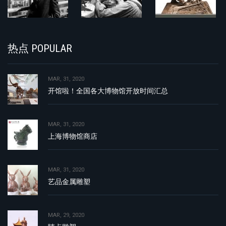
热点 POPULAR
MAR, 31, 2020
开馆啦！全国各大博物馆开放时间汇总
MAR, 31, 2020
上海博物馆商店
MAR, 31, 2020
艺品金属雕塑
MAR, 29, 2020