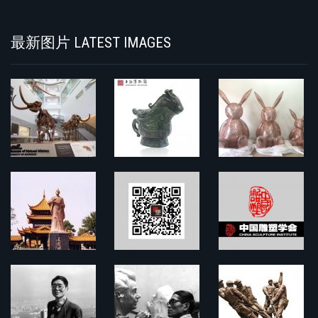
最新图片 LATEST IMAGES