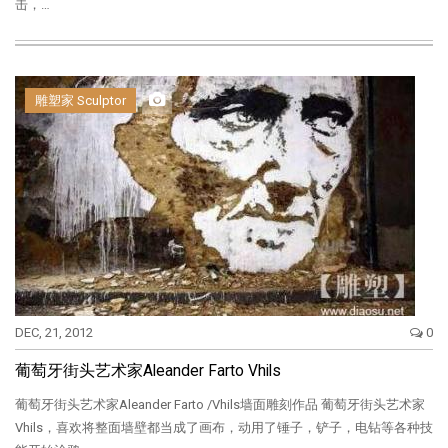
击，…
雕塑家 Sculptor
DEC, 21, 2012
0
葡萄牙街头艺术家Aleander Farto Vhils
葡萄牙街头艺术家Aleander Farto /Vhils墙面雕刻作品 葡萄牙街头艺术家
Vhils，喜欢将整面墙壁都当成了画布，动用了锤子，铲子，电钻等各种技