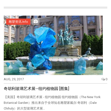
雕塑资讯 Info
AUG, 29, 2017
0
奇胡利玻璃艺术展--纽约植物园 [图集]
【美国】奇胡利玻璃艺术展 - 纽约植物园 纽约植物园（The New York
Botanical Garden）推出来自于全球知名雕塑家戴尔·奇胡利（Dale
Chihuly）的大型玻璃艺术展…