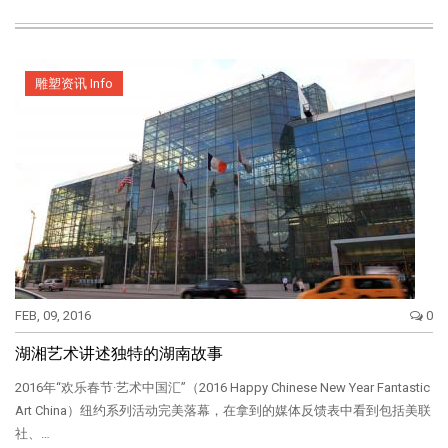
雕塑资讯 Info
FEB, 09, 2016
0
湖湘艺术讲述独特的湖南故事
2016年“欢乐春节·艺术中国汇”（2016 Happy Chinese New Year Fantastic
Art China）纽约系列活动完美落幕，在拿到的媒体反馈表中看到包括美联
社、…