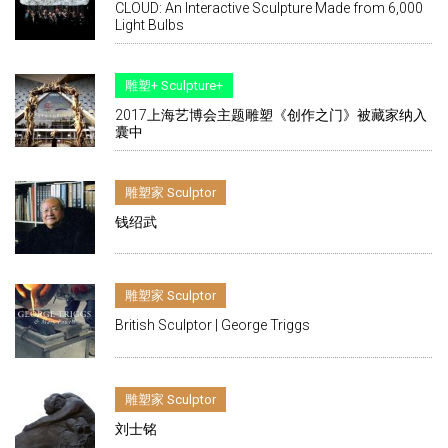
CLOUD: An Interactive Sculpture Made from 6,000
Light Bulbs
雕塑+ Sculpture+
2017上海艺博会主题雕塑《创作之门》被藏家纳入
囊中
雕塑家 Sculptor
钱绍武
雕塑家 Sculptor
British Sculptor | George Triggs
雕塑家 Sculptor
刘士铭