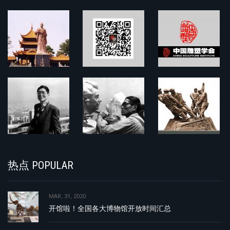
热点 POPULAR
MAR, 31, 2020
开馆啦！全国各大博物馆开放时间汇总