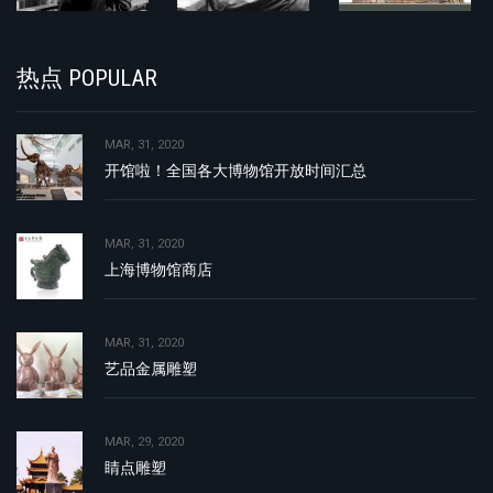
热点 POPULAR
MAR, 31, 2020
开馆啦！全国各大博物馆开放时间汇总
MAR, 31, 2020
上海博物馆商店
MAR, 31, 2020
艺品金属雕塑
MAR, 29, 2020
睛点雕塑