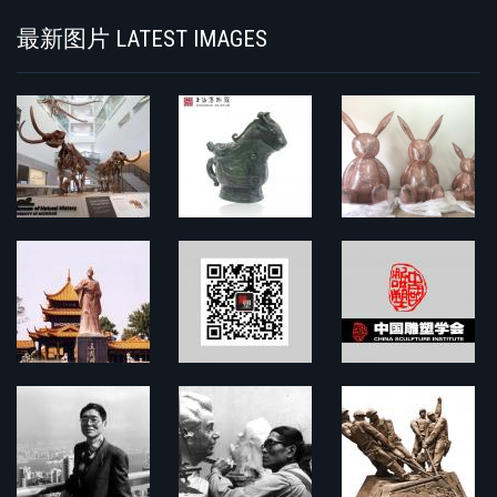
最新图片 LATEST IMAGES