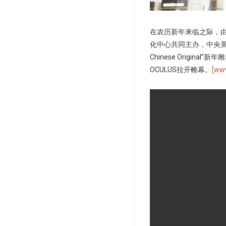
在农历新年来临之际，
化中心共同主办，中央美
Chinese Origi
OCULUS拉开帷幕。
[ww