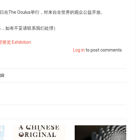
日在The Oculus举行，对来自全世界的观众公益开放。
络，如有不妥请联系我们处理）
展览 Exhibition
Log in
to post comments
OR