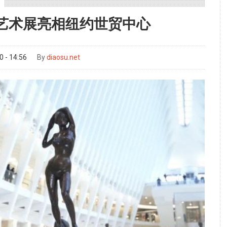
艺术展亮相纽约世贸中心
 - 14:56
By
diaosu.net