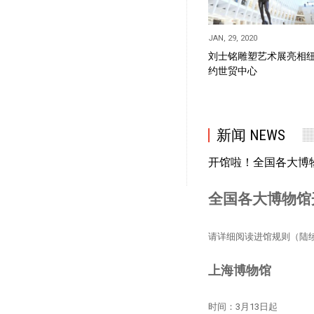
JAN, 29, 2020
刘士铭雕塑艺术展亮相
约世贸中心
新闻 NEWS
开馆啦！全国各大博
全国各大博物馆
请详细阅读进馆规则（陆
上海博物馆
时间：3月13日起