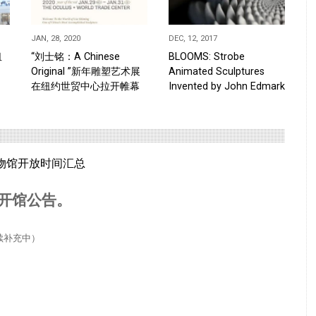
JAN, 28, 2020
DEC, 12, 2017
纽
“刘士铭：A Chinese
BLOOMS: Strobe
Original ”新年雕塑艺术展
Animated Sculptures
在纽约世贸中心拉开帷幕
Invented by John Edmark
物馆开放时间汇总
开馆公告。
续补充中）