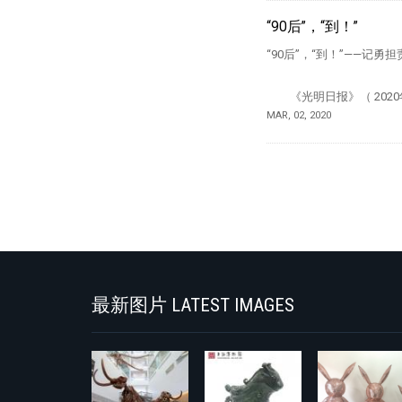
“90后”，“到！”
“90后”，“到！”——记
《光明日报》（ 2020年0
MAR, 02, 2020
最新图片 LATEST IMAGES