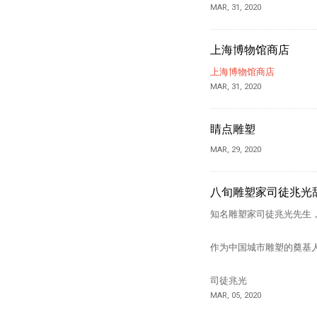
MAR, 31, 2020
上海博物馆商店
上海博物馆商店
MAR, 31, 2020
睛点雕塑
MAR, 29, 2020
八旬雕塑家司徒兆光
知名雕塑家司徒兆光先生，于
作为中国城市雕塑的奠基
司徒兆光
MAR, 05, 2020