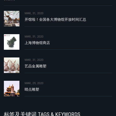
MAR, 31, 2020
开馆啦！全国各大博物馆开放时间汇总
MAR, 31, 2020
上海博物馆商店
MAR, 31, 2020
艺品金属雕塑
MAR, 29, 2020
睛点雕塑
标签及关键词 TAGS & KEYWORDS