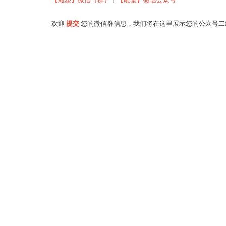
欢迎
提交
您的微信群信息，我们将在这里展示您的公众号二