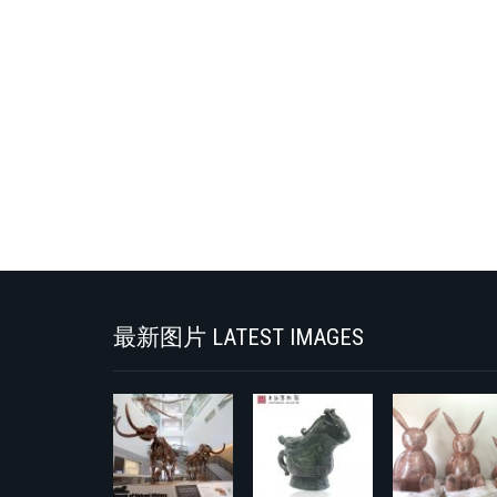
最新图片 LATEST IMAGES