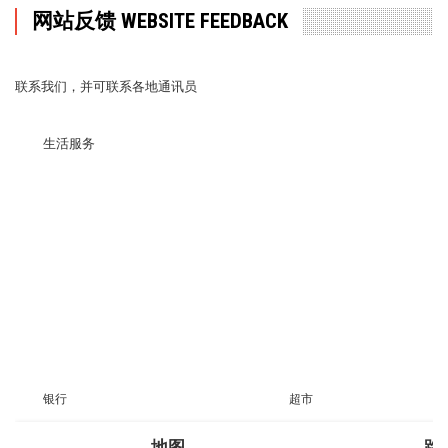
网站反馈 WEBSITE FEEDBACK
联系我们，并可联系各地通讯员