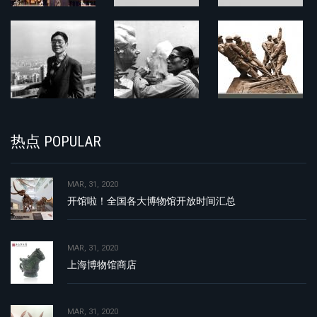
热点 POPULAR
MAR, 31, 2020
开馆啦！全国各大博物馆开放时间汇总
MAR, 31, 2020
上海博物馆商店
MAR, 31, 2020