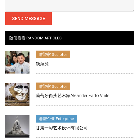
SEND MESSAGE
随便看看 RANDOM ARTICLES
雕塑家 Sculptor
钱海源
雕塑家 Sculptor
葡萄牙街头艺术家Aleander Farto Vhils
雕塑企业 Enterprise
甘肃一彩艺术设计有限公司