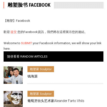
雕塑脸书 FACEBOOK
【雕塑】
Facebook
歡迎
提交
您的Facebook資訊，我們將在這裡展示您的連結。
Welcome to
SUBMIT
your Facebook information, we will show your link
here.
随便看看 RANDOM ARTICLES
雕塑家 Sculptor
钱海源
雕塑家 Sculptor
葡萄牙街头艺术家Aleander Farto Vhils