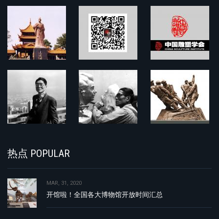
热点 POPULAR
MAR, 31, 2020
开馆啦！全国各大博物馆开放时间汇总