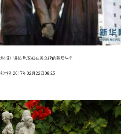
时报》讲述 慰安妇在美立碑的幕后斗争
报 2017年02月22日08:25