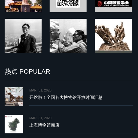
热点 POPULAR
MAR, 31, 2020
开馆啦！全国各大博物馆开放时间汇总
MAR, 31, 2020
上海博物馆商店