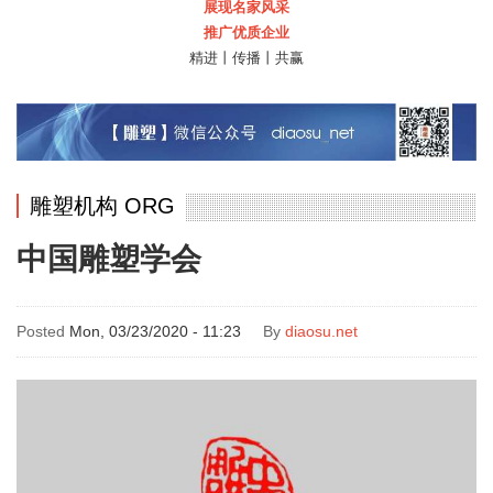
展现名家风采
推广优质企业
精进丨传播丨共赢
雕塑机构 ORG
中国雕塑学会
Posted
Mon, 03/23/2020 - 11:23
By
diaosu.net