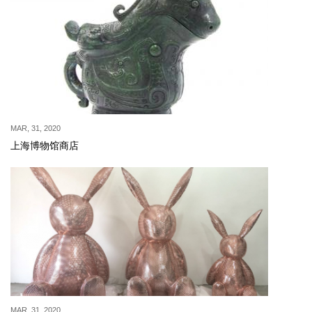
MAR, 31, 2020
上海博物馆商店
MAR, 31, 2020