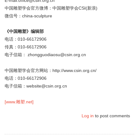
E-mail:office@csin.org.cn
中国雕塑学会官方微博：中国雕塑学会CSI(新浪)
微信号：china-sculpture
《中国雕塑》编辑部
电话：010-66172906
传真：010-66172906
电子信箱： zhongguodiaosu@csin.org.cn
中国雕塑学会官方网站：http://www.csin.org.cn/
电话：010-66172906
电子信箱：website@csin.org.cn
[www.雕塑.net]
Log in
to post comments