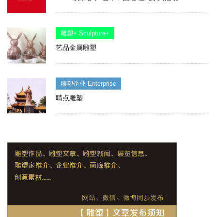
雕塑+ Sculpture+
艺品金属雕塑
雕塑企业 Enterprise
睛点雕塑