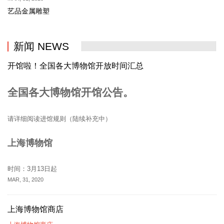
艺品金属雕塑
新闻 NEWS
开馆啦！全国各大博物馆开放时间汇总
全国各大博物馆开馆公告。
请详细阅读进馆规则（陆续补充中）
上海博物馆
时间：3月13日起
MAR, 31, 2020
上海博物馆商店