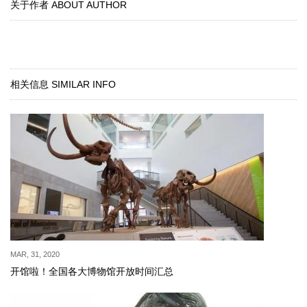
关于作者 ABOUT AUTHOR
相关信息 SIMILAR INFO
MAR, 31, 2020
开馆啦！全国各大博物馆开放时间汇总