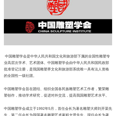
中国雕塑学会是中华人民共和国文化和旅游部下属的全国性雕塑专
业高层次学术、艺术团体。中国雕塑学会由中华人民共和国民政部
批准登记注册，是我国雕塑界文化和旅游部系统唯一具有法人资格
的全国性一级社团。
中国雕塑学会旨在团结、组织全国各民族雕塑艺术工作者，繁荣雕
塑创作，推动学术研究，促进对外交流，提高我国雕塑艺术水平。
中国雕塑学会成立于1992年5月，首任会长为著名雕塑大师刘开渠先
生，第二任会长为我国著名雕塑艺术家程允贤先生。现任会长为著